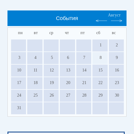
Август
События
пн
вт
ср
чт
пт
сб
вс
1
2
3
4
5
6
7
8
9
10
11
12
13
14
15
16
17
18
19
20
21
22
23
24
25
26
27
28
29
30
31