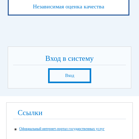
Независимая оценка качества
Вход в систему
Вход
Ссылки
Официальный интернет-портал государственных услуг