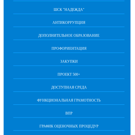
ШСК "НАДЕЖДА"
АНТИКОРРУПЦИЯ
ДОПОЛНИТЕЛЬНОЕ ОБРАЗОВАНИЕ
ПРОФОРИЕНТАЦИЯ
ЗАКУПКИ
ПРОЕКТ 500+
ДОСТУПНАЯ СРЕДА
ФУНКЦИОНАЛЬНАЯ ГРАМОТНОСТЬ
ВПР
ГРАФИК ОЦЕНОЧНЫХ ПРОЦЕДУР