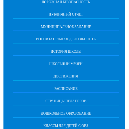
ДОРОЖНАЯ БЕЗОПАСНОСТЬ
ПУБЛИЧНЫЙ ОТЧЕТ
МУНИЦИПАЛЬНОЕ ЗАДАНИЕ
ВОСПИТАТЕЛЬНАЯ ДЕЯТЕЛЬНОСТЬ
ИСТОРИЯ ШКОЛЫ
ШКОЛЬНЫЙ МУЗЕЙ
ДОСТИЖЕНИЯ
РАСПИСАНИЕ
СТРАНИЦЫ ПЕДАГОГОВ
ДОШКОЛЬНОЕ ОБРАЗОВАНИЕ
КЛАССЫ ДЛЯ ДЕТЕЙ С ОВЗ