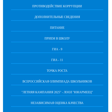
ПРОТИВОДЕЙСТВИЕ КОРРУПЦИИ
ДОПОЛНИТЕЛЬНЫЕ СВЕДЕНИЯ
ПИТАНИЕ
ПРИЕМ В ШКОЛУ
ГИА - 9
ГИА - 11
ТОЧКА РОСТА
ВСЕРОССИЙСКАЯ ОЛИМПИАДА ШКОЛЬНИКОВ
"ЛЕТНЯЯ КАМПАНИЯ 2025" - ЛООЛ "ЮНАРМЕЕЦ"
НЕЗАВИСИМАЯ ОЦЕНКА КАЧЕСТВА