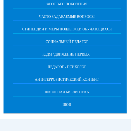
ФГОС 3-ГО ПОКОЛЕНИЯ
ЧАСТО ЗАДАВАЕМЫЕ ВОПРОСЫ
СТИПЕНДИИ И МЕРЫ ПОДДЕРЖКИ ОБУЧАЮЩИХСЯ
СОЦИАЛЬНЫЙ ПЕДАГОГ
РДДМ "ДВИЖЕНИЕ ПЕРВЫХ"
ПЕДАГОГ - ПСИХОЛОГ
АНТИТЕРРОРИСТИЧЕСКИЙ КОНТЕНТ
ШКОЛЬНАЯ БИБЛИОТЕКА
ШОЦ