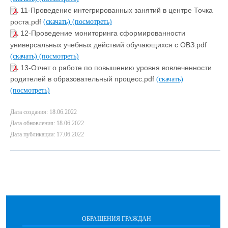
11-Проведение интегрированных занятий в центре Точка
роста.pdf
(скачать)
(посмотреть)
12-Проведение мониторинга сформированности
универсальных учебных действий обучающихся с ОВЗ.pdf
(скачать)
(посмотреть)
13-Отчет о работе по повышению уровня вовлеченности
родителей в образовательный процесс.pdf
(скачать)
(посмотреть)
Дата создания: 18.06.2022
Дата обновления: 18.06.2022
Дата публикации: 17.06.2022
ОБРАЩЕНИЯ ГРАЖДАН