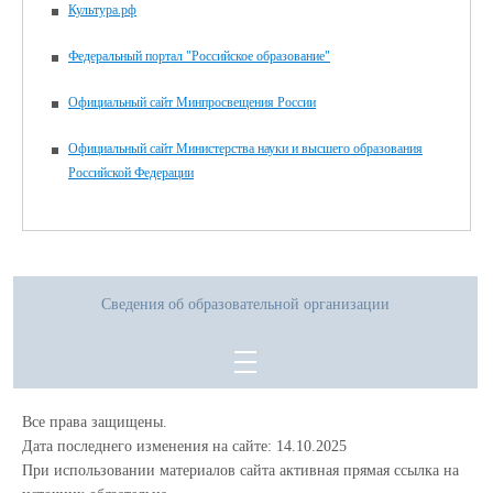
Культура.рф
Федеральный портал "Российское образование"
Официальный сайт Минпросвещения России
Официальный сайт Министерства науки и высшего образования
Российской Федерации
Сведения об образовательной организации
Все права защищены.
Дата последнего изменения на сайте: 14.10.2025
При использовании материалов сайта активная прямая ссылка на