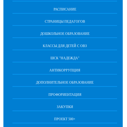
РАСПИСАНИЕ
СТРАНИЦЫ ПЕДАГОГОВ
ДОШКОЛЬНОЕ ОБРАЗОВАНИЕ
КЛАССЫ ДЛЯ ДЕТЕЙ С ОВЗ
ШСК "НАДЕЖДА"
АНТИКОРРУПЦИЯ
ДОПОЛНИТЕЛЬНОЕ ОБРАЗОВАНИЕ
ПРОФОРИЕНТАЦИЯ
ЗАКУПКИ
ПРОЕКТ 500+