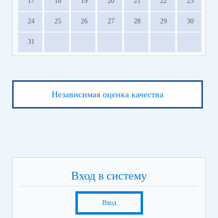
17
18
19
20
21
22
23
24
25
26
27
28
29
30
31
Независимая оценка качества
Вход в систему
Вход