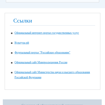
Ссылки
Официальный интернет-портал государственных услуг
Культура.рф
Федеральный портал "Российское образование"
Официальный сайт Минпросвещения России
Официальный сайт Министерства науки и высшего образования
Российской Федерации