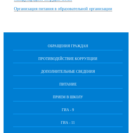
Организация питания в образовательной организации
ОБРАЩЕНИЯ ГРАЖДАН
ПРОТИВОДЕЙСТВИЕ КОРРУПЦИИ
ДОПОЛНИТЕЛЬНЫЕ СВЕДЕНИЯ
ПИТАНИЕ
ПРИЕМ В ШКОЛУ
ГИА - 9
ГИА - 11