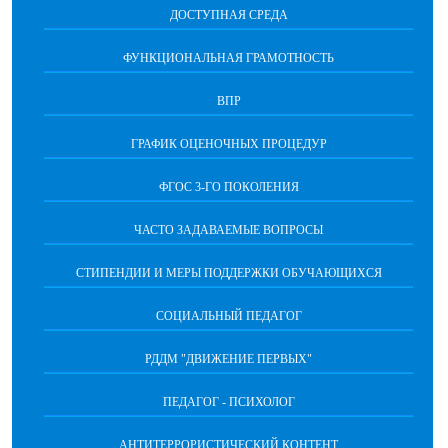
ДОСТУПНАЯ СРЕДА
ФУНКЦИОНАЛЬНАЯ ГРАМОТНОСТЬ
ВПР
ГРАФИК ОЦЕНОЧНЫХ ПРОЦЕДУР
ФГОС 3-ГО ПОКОЛЕНИЯ
ЧАСТО ЗАДАВАЕМЫЕ ВОПРОСЫ
СТИПЕНДИИ И МЕРЫ ПОДДЕРЖКИ ОБУЧАЮЩИХСЯ
СОЦИАЛЬНЫЙ ПЕДАГОГ
РДДМ "ДВИЖЕНИЕ ПЕРВЫХ"
ПЕДАГОГ - ПСИХОЛОГ
АНТИТЕРРОРИСТИЧЕСКИЙ КОНТЕНТ