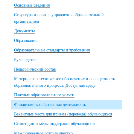
Основные сведения
Структура и органы управления образовательной
организацией
Документы
Образование
Образовательные стандарты и требования
Руководство
Педагогический состав
Материально-техническое обеспечение и оснащенность
образовательного процесса. Доступная среда
Платные образовательные услуги
Финансово-хозяйственная деятельность
Вакантные места для приема (перевода) обучающихся
Стипендии и меры поддержки обучающихся
Международное сотрудничество