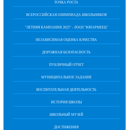
ТОЧКА РОСТА
ВСЕРОССИЙСКАЯ ОЛИМПИАДА ШКОЛЬНИКОВ
"ЛЕТНЯЯ КАМПАНИЯ 2025" - ЛООЛ "ЮНАРМЕЕЦ"
НЕЗАВИСИМАЯ ОЦЕНКА КАЧЕСТВА
ДОРОЖНАЯ БЕЗОПАСНОСТЬ
ПУБЛИЧНЫЙ ОТЧЕТ
МУНИЦИПАЛЬНОЕ ЗАДАНИЕ
ВОСПИТАТЕЛЬНАЯ ДЕЯТЕЛЬНОСТЬ
ИСТОРИЯ ШКОЛЫ
ШКОЛЬНЫЙ МУЗЕЙ
ДОСТИЖЕНИЯ