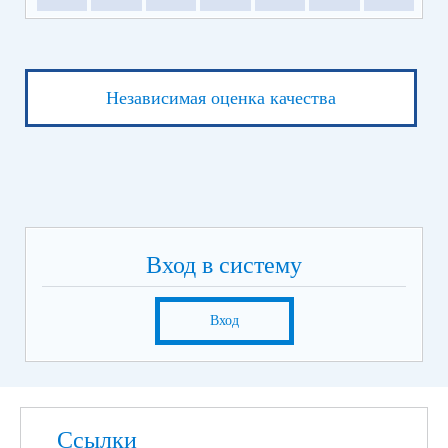
Независимая оценка качества
Вход в систему
Вход
Ссылки