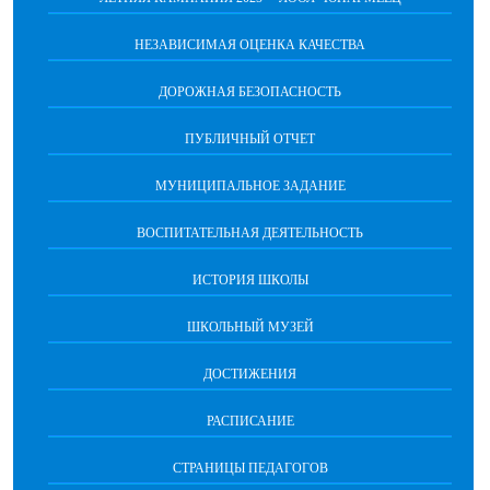
НЕЗАВИСИМАЯ ОЦЕНКА КАЧЕСТВА
ДОРОЖНАЯ БЕЗОПАСНОСТЬ
ПУБЛИЧНЫЙ ОТЧЕТ
МУНИЦИПАЛЬНОЕ ЗАДАНИЕ
ВОСПИТАТЕЛЬНАЯ ДЕЯТЕЛЬНОСТЬ
ИСТОРИЯ ШКОЛЫ
ШКОЛЬНЫЙ МУЗЕЙ
ДОСТИЖЕНИЯ
РАСПИСАНИЕ
СТРАНИЦЫ ПЕДАГОГОВ