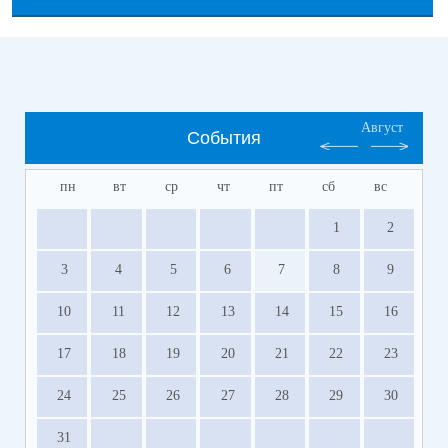
Август
События
пн
вт
ср
чт
пт
сб
вс
1
2
3
4
5
6
7
8
9
10
11
12
13
14
15
16
17
18
19
20
21
22
23
24
25
26
27
28
29
30
31