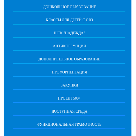
ДОШКОЛЬНОЕ ОБРАЗОВАНИЕ
КЛАССЫ ДЛЯ ДЕТЕЙ С ОВЗ
ШСК "НАДЕЖДА"
АНТИКОРРУПЦИЯ
ДОПОЛНИТЕЛЬНОЕ ОБРАЗОВАНИЕ
ПРОФОРИЕНТАЦИЯ
ЗАКУПКИ
ПРОЕКТ 500+
ДОСТУПНАЯ СРЕДА
ФУНКЦИОНАЛЬНАЯ ГРАМОТНОСТЬ