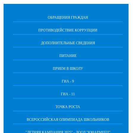
ОБРАЩЕНИЯ ГРАЖДАН
ПРОТИВОДЕЙСТВИЕ КОРРУПЦИИ
ДОПОЛНИТЕЛЬНЫЕ СВЕДЕНИЯ
ПИТАНИЕ
ПРИЕМ В ШКОЛУ
ГИА - 9
ГИА - 11
ТОЧКА РОСТА
ВСЕРОССИЙСКАЯ ОЛИМПИАДА ШКОЛЬНИКОВ
"ЛЕТНЯЯ КАМПАНИЯ 2025" - ЛООЛ "ЮНАРМЕЕЦ"