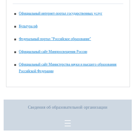
Официальный интернет-портал государственных услуг
Культура.рф
Федеральный портал "Российское образование"
Официальный сайт Минпросвещения России
Официальный сайт Министерства науки и высшего образования
Российской Федерации
Сведения об образовательной организации