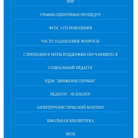
ВПР
ГРАФИК ОЦЕНОЧНЫХ ПРОЦЕДУР
ФГОС 3-ГО ПОКОЛЕНИЯ
ЧАСТО ЗАДАВАЕМЫЕ ВОПРОСЫ
СТИПЕНДИИ И МЕРЫ ПОДДЕРЖКИ ОБУЧАЮЩИХСЯ
СОЦИАЛЬНЫЙ ПЕДАГОГ
РДДМ "ДВИЖЕНИЕ ПЕРВЫХ"
ПЕДАГОГ - ПСИХОЛОГ
АНТИТЕРРОРИСТИЧЕСКИЙ КОНТЕНТ
ШКОЛЬНАЯ БИБЛИОТЕКА
ШОЦ