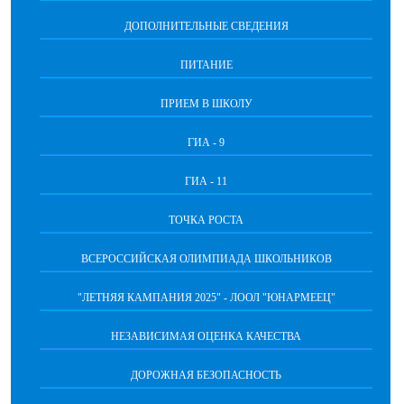
ДОПОЛНИТЕЛЬНЫЕ СВЕДЕНИЯ
ПИТАНИЕ
ПРИЕМ В ШКОЛУ
ГИА - 9
ГИА - 11
ТОЧКА РОСТА
ВСЕРОССИЙСКАЯ ОЛИМПИАДА ШКОЛЬНИКОВ
"ЛЕТНЯЯ КАМПАНИЯ 2025" - ЛООЛ "ЮНАРМЕЕЦ"
НЕЗАВИСИМАЯ ОЦЕНКА КАЧЕСТВА
ДОРОЖНАЯ БЕЗОПАСНОСТЬ