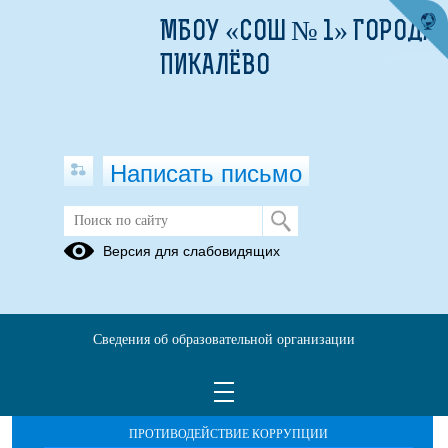
МБОУ «СОШ № 1» ГОРОДА
ПИКАЛЁВО
Написать письмо
Версия для слабовидящих
Сведения об образовательной организации
ОБРАЩЕНИЯ ГРАЖДАН
ПРОТИВОДЕЙСТВИЕ КОРРУПЦИИ