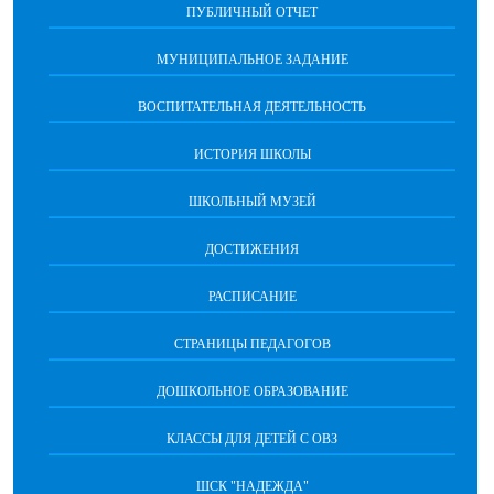
ПУБЛИЧНЫЙ ОТЧЕТ
МУНИЦИПАЛЬНОЕ ЗАДАНИЕ
ВОСПИТАТЕЛЬНАЯ ДЕЯТЕЛЬНОСТЬ
ИСТОРИЯ ШКОЛЫ
ШКОЛЬНЫЙ МУЗЕЙ
ДОСТИЖЕНИЯ
РАСПИСАНИЕ
СТРАНИЦЫ ПЕДАГОГОВ
ДОШКОЛЬНОЕ ОБРАЗОВАНИЕ
КЛАССЫ ДЛЯ ДЕТЕЙ С ОВЗ
ШСК "НАДЕЖДА"