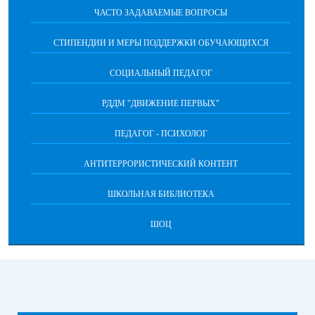
ЧАСТО ЗАДАВАЕМЫЕ ВОПРОСЫ
СТИПЕНДИИ И МЕРЫ ПОДДЕРЖКИ ОБУЧАЮЩИХСЯ
СОЦИАЛЬНЫЙ ПЕДАГОГ
РДДМ "ДВИЖЕНИЕ ПЕРВЫХ"
ПЕДАГОГ - ПСИХОЛОГ
АНТИТЕРРОРИСТИЧЕСКИЙ КОНТЕНТ
ШКОЛЬНАЯ БИБЛИОТЕКА
ШОЦ