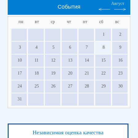
Август
События
пн
вт
ср
чт
пт
сб
вс
1
2
3
4
5
6
7
8
9
10
11
12
13
14
15
16
17
18
19
20
21
22
23
24
25
26
27
28
29
30
31
Независимая оценка качества