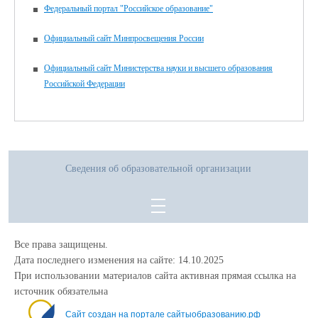
Федеральный портал "Российское образование"
Официальный сайт Минпросвещения России
Официальный сайт Министерства науки и высшего образования
Российской Федерации
Сведения об образовательной организации
Все права защищены.
Дата последнего изменения на сайте: 14.10.2025
При использовании материалов сайта активная прямая ссылка на
источник обязательна
Сайт создан на портале сайтыобразованию.рф