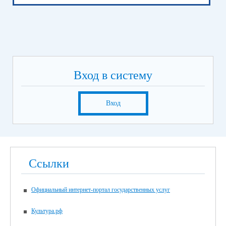
Вход в систему
Вход
Ссылки
Официальный интернет-портал государственных услуг
Культура.рф